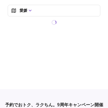
愛媛
予約でおトク、ラクちん。9周年キャンペーン開催