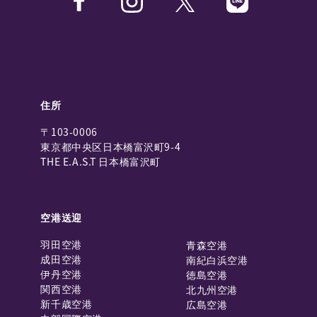
住所
〒103-0006
東京都中央区日本橋富沢町9-4
THE E.A.S.T 日本橋富沢町
空港送迎
羽田空港
青森空港
成田空港
南紀白浜空港
伊丹空港
徳島空港
関西空港
北九州空港
新千歳空港
広島空港