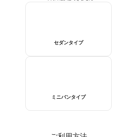
セダンタイプ
ミニバンタイプ
ご利用方法