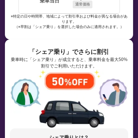
乗車当日
通常価格
※特定の日や時間帯、地域によって割引率および料金が異なる場合があ
ります。
（※早割は「シェア乗り」を選択した場合のみに適用されます。）
「シェア乗り」でさらに割引
乗車時に「シェア乗り」が成立すると、乗車料金を最大50%
割引でご利用いただけます。
シェア乗りとは？