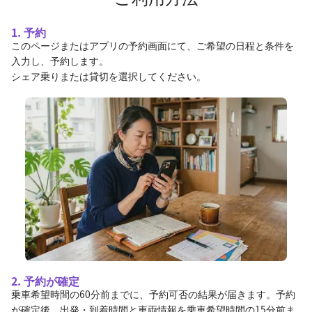
1. 予約
このページまたはアプリの予約画面にて、ご希望の日程と条件を
入力し、予約します。
シェア乗りまたは貸切を選択してください。
2. 予約が確定
乗車希望時間の60分前までに、予約可否の結果が届きます。予約
が確定後、出発・到着時間と車両情報を乗車希望時間の15分前ま