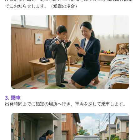
でにお知らせします。（愛媛の場合）
3. 乗車
出発時間までに指定の場所へ行き、車両を探して乗車します。