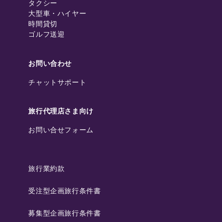
タクシー
大型車・ハイヤー
時間貸切
ゴルフ送迎
お問い合わせ
チャットサポート
旅行代理店さま向け
お問い合せフォーム
旅行業約款
受注型企画旅行条件書
募集型企画旅行条件書