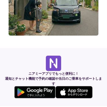
ニアミーアプリでもっと便利に！
通知とチャット機能で予約の確認や当日のご乗車をサポートしま
す