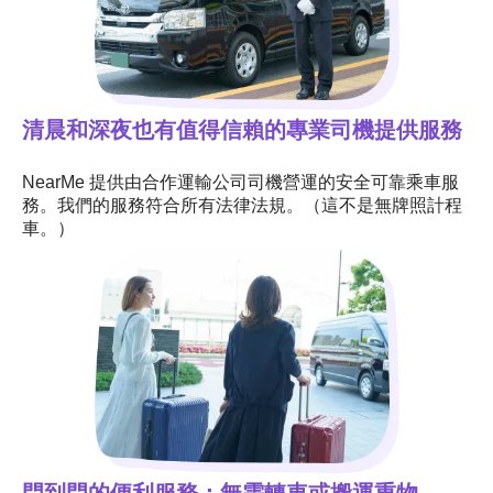
清晨和深夜也有值得信賴的專業司機提供服務
NearMe 提供由合作運輸公司司機營運的安全可靠乘車服
務。我們的服務符合所有法律法規。（這不是無牌照計程
車。）