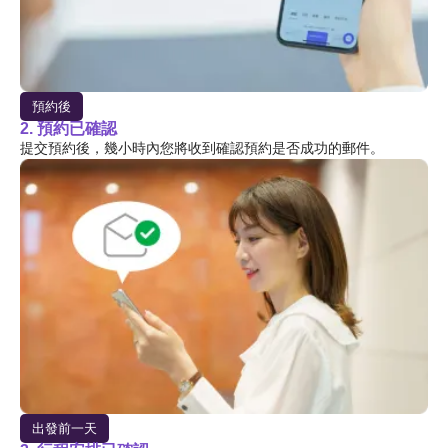
預約後
2. 預約已確認
提交預約後，幾小時內您將收到確認預約是否成功的郵件。
出發前一天