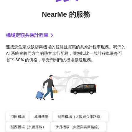
NearMe 的服務
機場定額共乘計程車
連接您住家或飯店與機場的智慧且實惠的共乘計程車服務。我們的 
AI 系統會將同方向的乘客進行配對，讓您以比一般計程車最多可
省下 80% 的價格，享受門到門的機場接送服務。
羽田機場
成田機場
關西機場（大阪與兵庫路線）
關西機場（京都路線）
伊丹機場（大阪與兵庫路線）