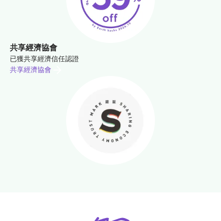
共享經濟協會
已獲共享經濟信任認證
共享經濟協會