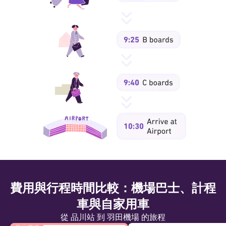
費用與行程時間比較：機場巴士、計程
車與自家用車
從 品川站 到 羽田機場 的旅程