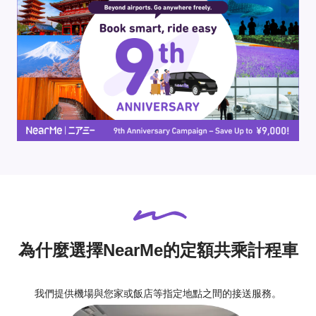
為什麼選擇NearMe的定額共乘計程車
我們提供機場與您家或飯店等指定地點之間的接送服務。