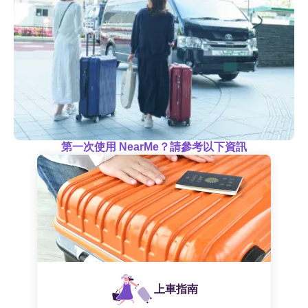
第一次使用 NearMe？請參考以下資訊
上車指南