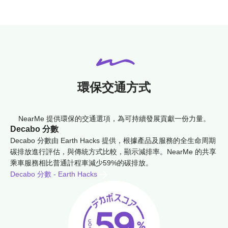
環保交通方式
NearMe 提供環保的交通選項，為可持續發展貢獻一份力量。
Decabo 分數
Decabo 分數由 Earth Hacks 提供，根據產品及服務的全生命周期
碳排放進行評估，與傳統方式比較，顯示減排率。NearMe 的共享
乘車服務相比普通計程車減少59%的碳排放。
Decabo 分數 - Earth Hacks