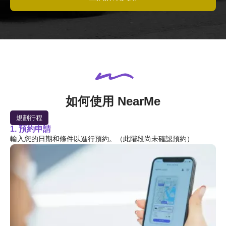
如何使用 NearMe
規劃行程
1. 預約申請
輸入您的日期和條件以進行預約。（此階段尚未確認預約）