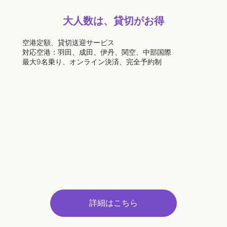
大人数は、貸切がお得
空港定額、貸切送迎サービス
対応空港：羽田、成田、伊丹、関空、中部国際
最大9名乗り、オンライン決済、完全予約制
詳細はこちら