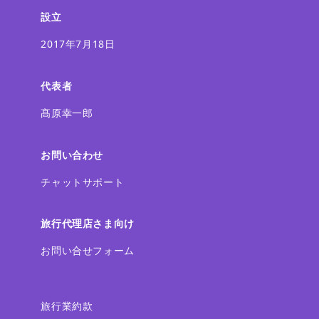
設立
2017年7月18日
代表者
髙原幸一郎
お問い合わせ
チャットサポート
旅行代理店さま向け
お問い合せフォーム
旅行業約款