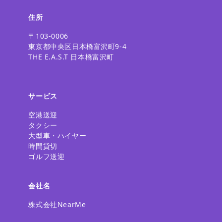
住所
〒103-0006
東京都中央区日本橋富沢町9-4
THE E.A.S.T 日本橋富沢町
サービス
空港送迎
タクシー
大型車・ハイヤー
時間貸切
ゴルフ送迎
会社名
株式会社NearMe