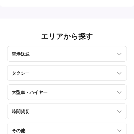
エリアから探す
空港送迎
タクシー
大型車・ハイヤー
時間貸切
その他