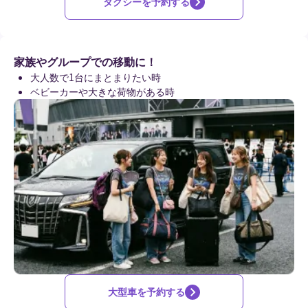
タクシーを予約する
家族やグループでの移動に！
大人数で1台にまとまりたい時
ベビーカーや大きな荷物がある時
大型車を予約する