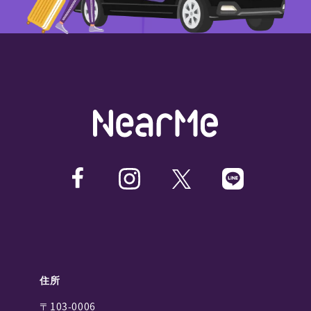
住所
〒103-0006