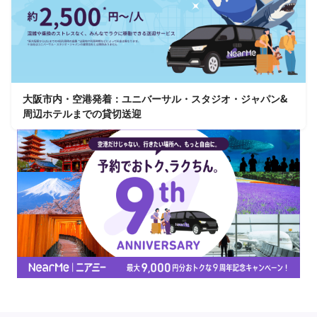
大阪市内・空港発着：ユニバーサル・スタジオ・ジャパン&
周辺ホテルまでの貸切送迎