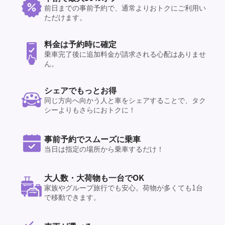
前日までの事前予約で、通常よりおトクにご利用い
ただけます。
料金は予約時に確定
乗車完了後に追加料金が請求される心配はありませ
ん。
シェアでもっとお得
同じ方向へ向かう人と車をシェアすることで、タク
シーよりもさらにおトクに！
事前予約でスムーズに乗車
当日は指定の場所から乗車するだけ！
大人数・大荷物も一台でOK
家族やグループ旅行でも安心。荷物が多くても1台
で移動できます。