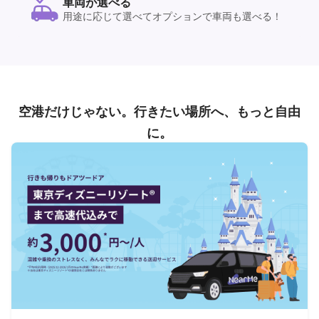
車両が選べる
用途に応じて選べてオプションで車両も選べる！
空港だけじゃない。行きたい場所へ、もっと自由
に。