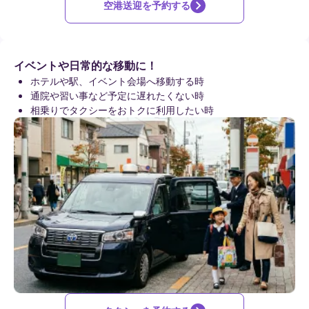
空港送迎を予約する
イベントや日常的な移動に！
ホテルや駅、イベント会場へ移動する時
通院や習い事など予定に遅れたくない時
相乗りでタクシーをおトクに利用したい時