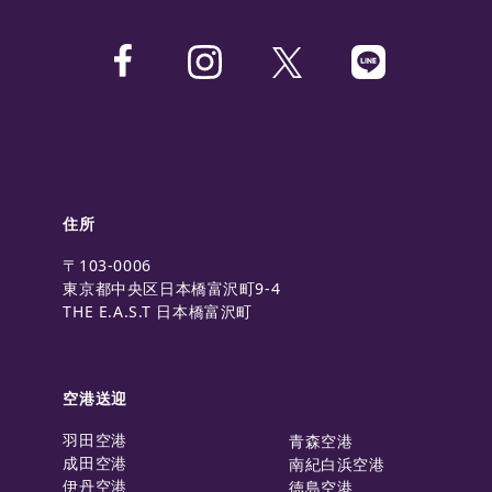
住所
〒103-0006
東京都中央区日本橋富沢町9-4
THE E.A.S.T 日本橋富沢町
空港送迎
羽田空港
青森空港
成田空港
南紀白浜空港
伊丹空港
徳島空港