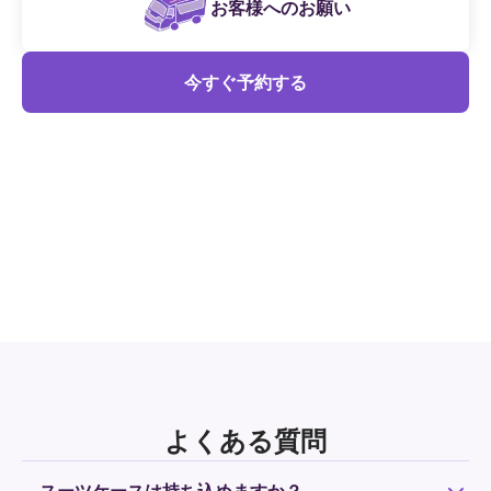
お客様へのお願い
今すぐ予約する
よくある質問