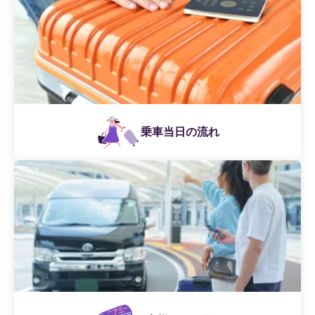
乗車当日の流れ