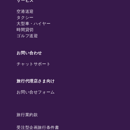
サービス
空港送迎
タクシー
大型車・ハイヤー
時間貸切
ゴルフ送迎
お問い合わせ
チャットサポート
旅行代理店さま向け
お問い合せフォーム
旅行業約款
受注型企画旅行条件書