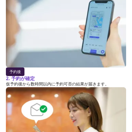
予約後
2. 予約が確定
仮予約後から数時間以内に予約可否の結果が届きます。