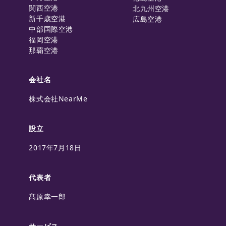
関西空港
北九州空港
新千歳空港
広島空港
中部国際空港
福岡空港
那覇空港
会社名
株式会社NearMe
設立
2017年7月18日
代表者
髙原幸一郎