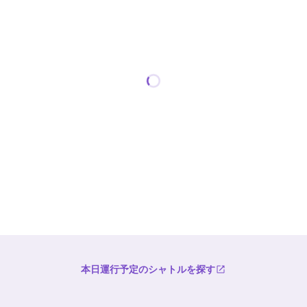
本日運行予定のシャトルを探す