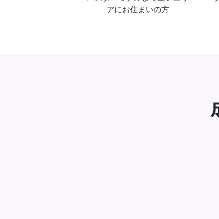
アにお住まいの方