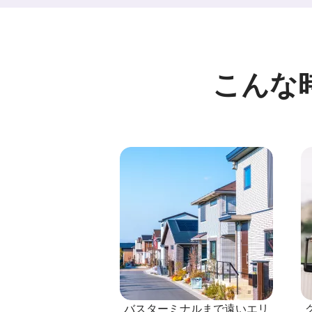
こんな
バスターミナルまで遠いエリ