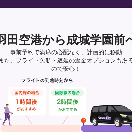
羽田空港から成城学園前
事前予約で満席の心配なく、計画的に移動
また、フライト欠航・遅延の返金オプションもあ
ので安心！