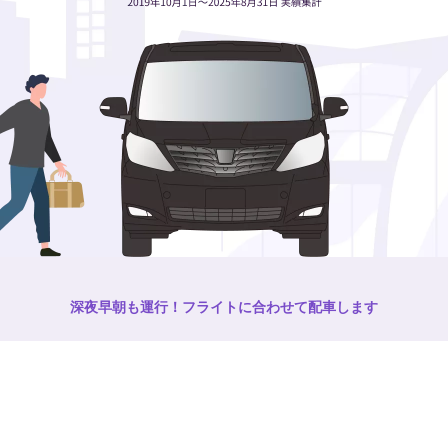
深夜早朝も運行！フライトに合わせて配車します