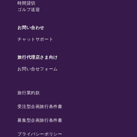
時間貸切
ゴルフ送迎
お問い合わせ
チャットサポート
旅行代理店さま向け
お問い合せフォーム
旅行業約款
受注型企画旅行条件書
募集型企画旅行条件書
プライバシーポリシー