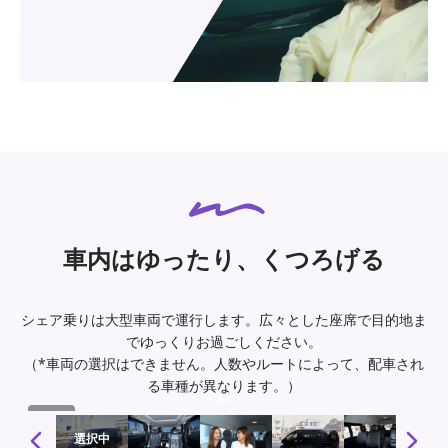
車内はゆったり、くつろげる
シェア乗りは大型車両で運行します。広々とした座席で目的地ま
でゆっくりお過ごしください。
（*車両の選択はできません。人数やルートによって、配車され
る車種が異なります。）
1 / 10
選択中