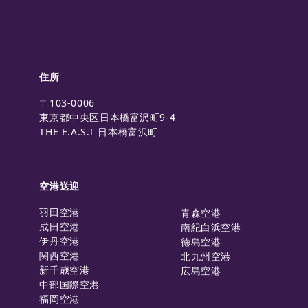
住所
〒103-0006
東京都中央区日本橋富沢町9-4
THE E.A.S.T 日本橋富沢町
空港送迎
羽田空港
青森空港
成田空港
南紀白浜空港
伊丹空港
徳島空港
関西空港
北九州空港
新千歳空港
広島空港
中部国際空港
福岡空港