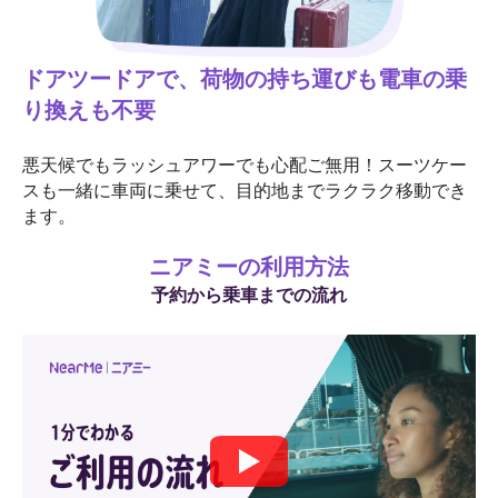
ドアツードアで、荷物の持ち運びも電車の乗
り換えも不要
悪天候でもラッシュアワーでも心配ご無用！スーツケー
スも一緒に車両に乗せて、目的地までラクラク移動でき
ます。
ニアミーの利用方法
予約から乗車までの流れ