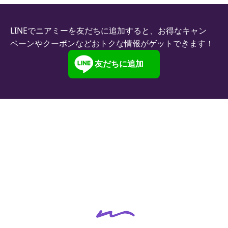
LINEでニアミーを友だちに追加すると、お得なキャン
ペーンやクーポンなどおトクな情報がゲットできます！
友だちに追加