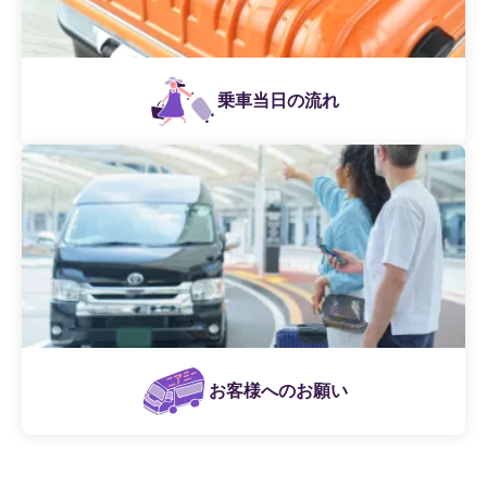
乗車当日の流れ
お客様へのお願い