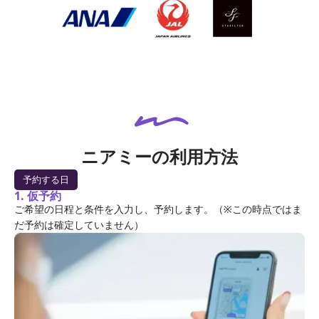
ニアミーの利用方法
予約する日
1. 仮予約
ご希望の日程と条件を入力し、予約します。（※この時点ではま
だ予約は確定していません）