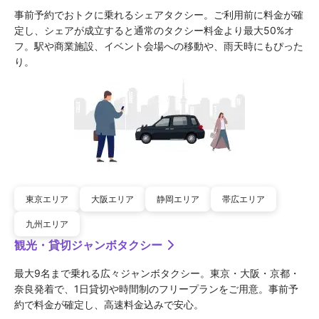
事前予約でおトクに乗れるシェアタクシー。ご利用前に料金が確
定し、シェアが成立すると通常のタクシー料金より最大50%オ
フ。駅や商業施設、イベント会場への移動や、雨天時にもぴった
り。
東京エリア
大阪エリア
静岡エリア
帯広エリア
九州エリア
観光・貸切ジャンボタクシー
最大9名まで乗れる広々ジャンボタクシー。東京・大阪・京都・
奈良発着で、1日貸切や時間制のフリープランをご用意。事前予
約で料金が確定し、高速料金込みで安心。