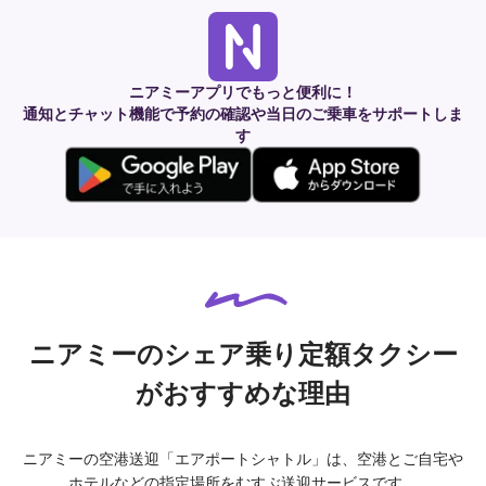
ニアミーアプリでもっと便利に！
通知とチャット機能で予約の確認や当日のご乗車をサポートしま
す
ニアミーのシェア乗り定額タクシー
がおすすめな理由
ニアミーの空港送迎「エアポートシャトル」は、空港とご自宅や
ホテルなどの指定場所をむすぶ送迎サービスです。