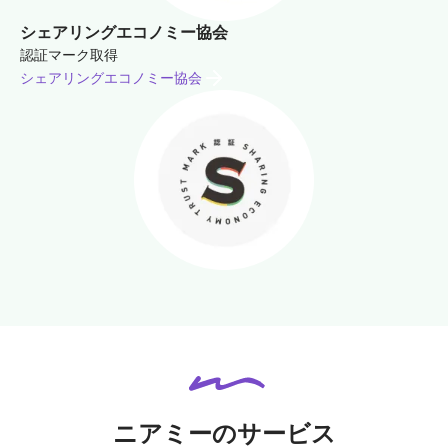
シェアリングエコノミー協会
認証マーク取得
シェアリングエコノミー協会
ニアミーのサービス