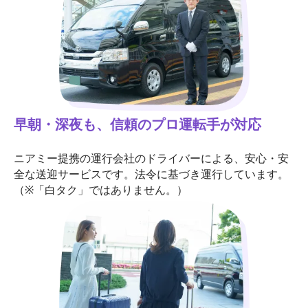
早朝・深夜も、信頼のプロ運転手が対応
ニアミー提携の運行会社のドライバーによる、安心・安
全な送迎サービスです。法令に基づき運行しています。
（※「白タク」ではありません。）