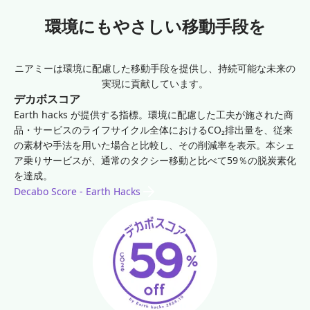
環境にもやさしい移動手段を
ニアミーは環境に配慮した移動手段を提供し、持続可能な未来の
実現に貢献しています。
デカボスコア
Earth hacks が提供する指標。環境に配慮した工夫が施された商
品・サービスのライフサイクル全体におけるCO₂排出量を、従来
の素材や手法を用いた場合と比較し、その削減率を表示。本シェ
ア乗りサービスが、通常のタクシー移動と比べて59％の脱炭素化
を達成。
Decabo Score - Earth Hacks