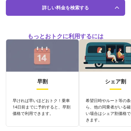
詳しい料金を検索する
もっとおトクに利用するには
早割
シェア割
早ければ早いほどおトク！乗車
希望日時やルート等の条
14日前までに予約すると、早割
ら、他の同乗者がいる確
価格で利用できます。
い場合はシェア割価格で
きます。