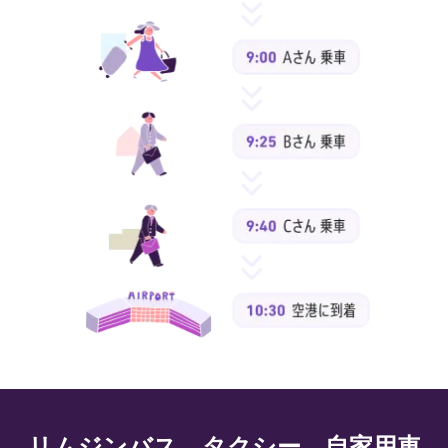
リムジンバス、タクシー、自家用車