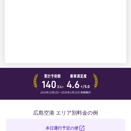
広島空港 エリア別料金の例
本日運行予定の便