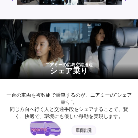
二アミーの広島空港送迎
シェア乗り
一台の車両を複数組で乗車するのが、ニアミーの"シェア
乗り"。
同じ方向へ行く人と交通手段をシェアすることで、賢
く、快適で、環境にも優しい移動を実現します。