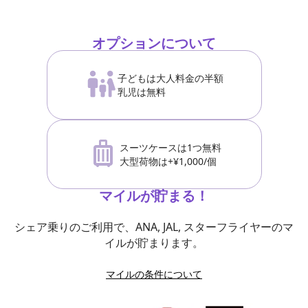
オプションについて
子どもは大人料金の半額
乳児は無料
スーツケースは1つ無料
大型荷物は+¥1,000/個
マイルが貯まる！
シェア乗りのご利用で、ANA, JAL, スターフライヤーのマ
イルが貯まります。
マイルの条件について