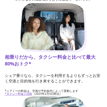
相乗りだから、タクシー料金と比べて最大
80%おトク*
シェア乗りなら、タクシーを利用するよりもずっとお安
く空港と目的地を行き来することができます。
*ニアミーの料金は、空港や予約条件によって変動します
*タクシー料金と比較
（2025年2月5日時点）