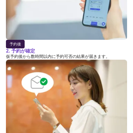
予約後
2. 予約が確定
仮予約後から数時間以内に予約可否の結果が届きます。