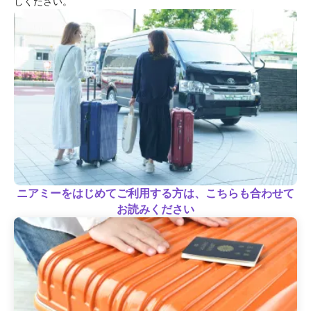
しください。
ニアミーをはじめてご利用する方は、こちらも合わせて
お読みください