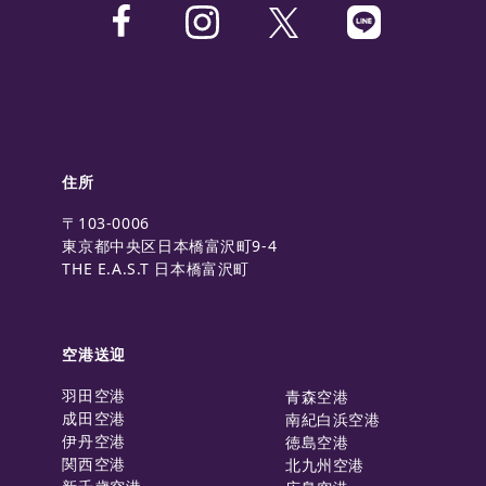
住所
〒103-0006
東京都中央区日本橋富沢町9-4
THE E.A.S.T 日本橋富沢町
空港送迎
羽田空港
青森空港
成田空港
南紀白浜空港
伊丹空港
徳島空港
関西空港
北九州空港