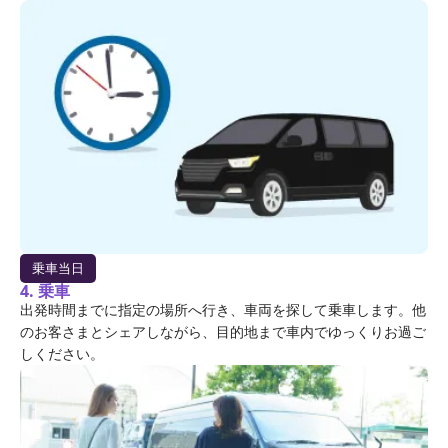
乗車当日
4. 乗車
出発時間までに指定の場所へ行き、車両を探して乗車します。他
のお客さまとシェアしながら、目的地まで車内でゆっくりお過ご
しください。