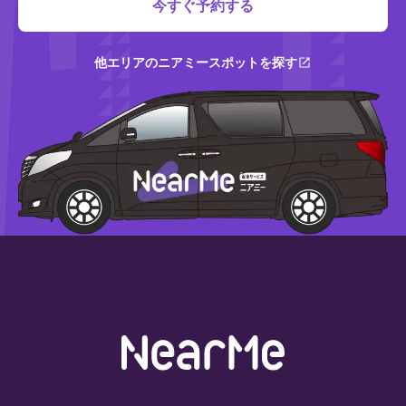
今すぐ予約する
他エリアのニアミースポットを探す