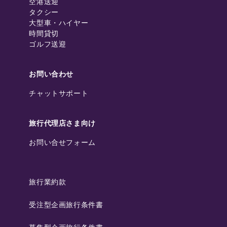
空港送迎
タクシー
大型車・ハイヤー
時間貸切
ゴルフ送迎
お問い合わせ
チャットサポート
旅行代理店さま向け
お問い合せフォーム
旅行業約款
受注型企画旅行条件書