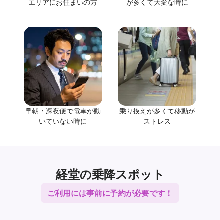
エリアにお住まいの方
が多くて大変な時に
早朝・深夜便で電車が動
乗り換えが多くて移動が
いていない時に
ストレス
経堂の乗降スポット
ご利用には事前に予約が必要です！