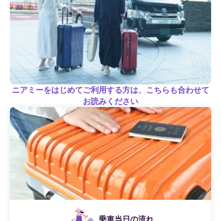
ニアミーをはじめてご利用する方は、こちらも合わせて
お読みください
乗車当日の流れ