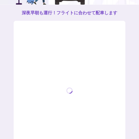
深夜早朝も運行！フライトに合わせて配車します