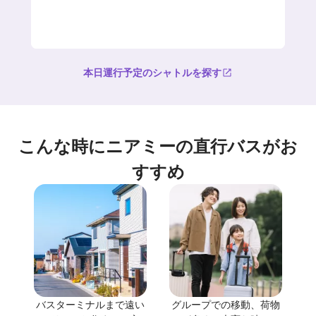
本日運行予定のシャトルを探す
こんな時にニアミーの直行バスがお
すすめ
バスターミナルまで遠い
グループでの移動、荷物