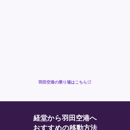
羽田空港の乗り場はこちら
経堂から羽田空港へ
おすすめの移動方法