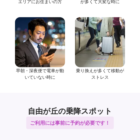
エリアにお住まいの方
が多くて大変な時に
早朝・深夜便で電車が動
乗り換えが多くて移動が
いていない時に
ストレス
自由が丘の乗降スポット
ご利用には事前に予約が必要です！