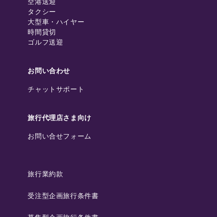
空港送迎
タクシー
大型車・ハイヤー
時間貸切
ゴルフ送迎
お問い合わせ
チャットサポート
旅行代理店さま向け
お問い合せフォーム
旅行業約款
受注型企画旅行条件書