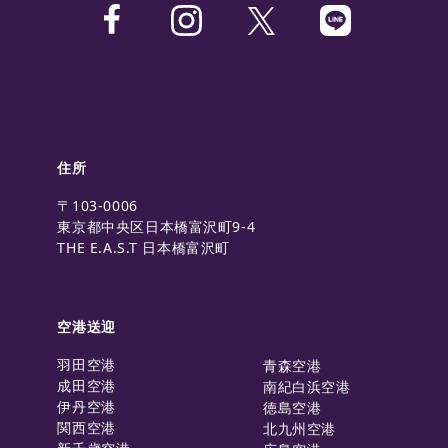
住所
〒103-0006
東京都中央区日本橋富沢町9-4
THE E.A.S.T 日本橋富沢町
空港送迎
羽田空港
青森空港
成田空港
南紀白浜空港
伊丹空港
徳島空港
関西空港
北九州空港