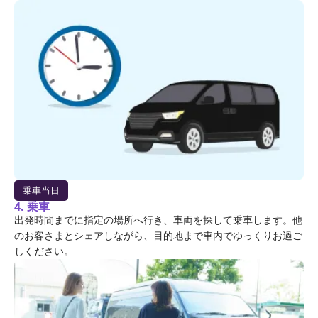
乗車当日
4. 乗車
出発時間までに指定の場所へ行き、車両を探して乗車します。他
のお客さまとシェアしながら、目的地まで車内でゆっくりお過ご
しください。