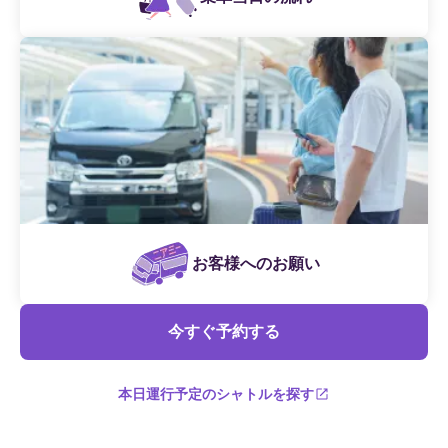
お客様へのお願い
今すぐ予約する
本日運行予定のシャトルを探す