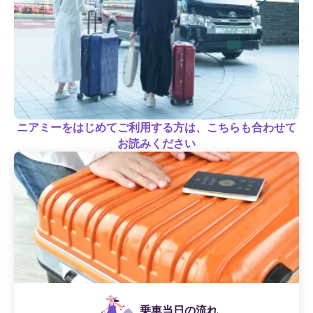
ニアミーをはじめてご利用する方は、こちらも合わせて
お読みください
乗車当日の流れ