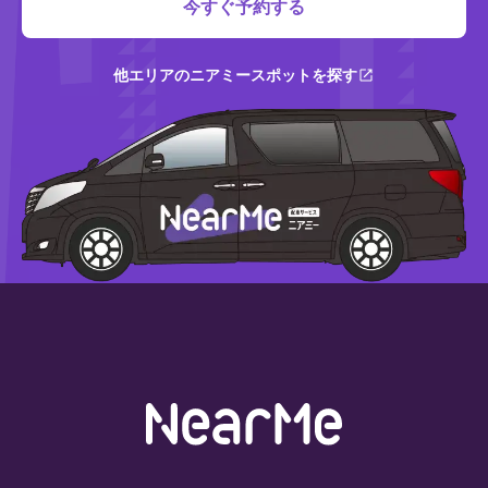
今すぐ予約する
他エリアのニアミースポットを探す