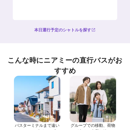
本日運行予定のシャトルを探す
こんな時にニアミーの直行バスがお
すすめ
バスターミナルまで遠い
グループでの移動、荷物