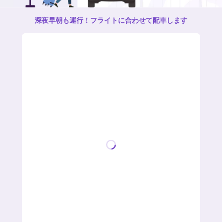
深夜早朝も運行！フライトに合わせて配車します