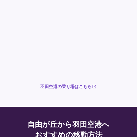
羽田空港の乗り場はこちら
自由が丘から羽田空港へ
おすすめの移動方法