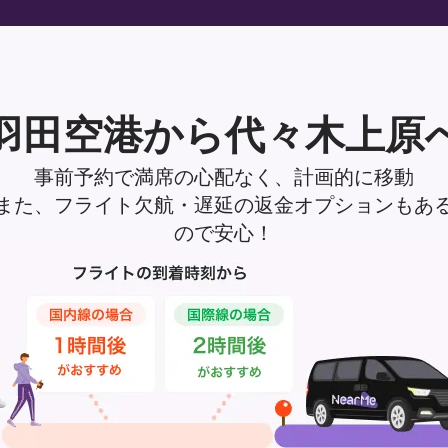
羽田空港から代々木上原
事前予約で満席の心配なく、計画的に移動
また、フライト欠航・遅延の返金オプションもあ
ので安心！