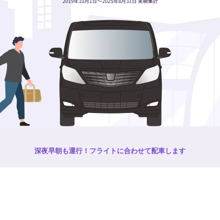
深夜早朝も運行！フライトに合わせて配車します