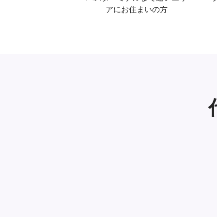
アにお住まいの方