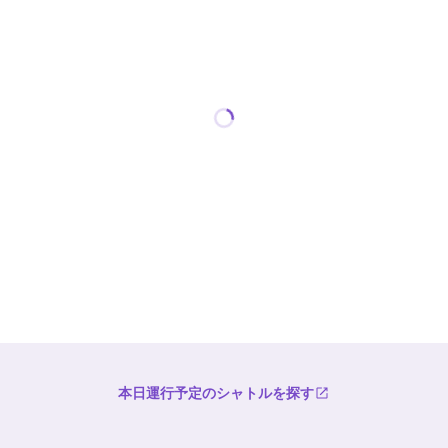
本日運行予定のシャトルを探す