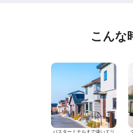
こんな
バスターミナルまで遠いエリ