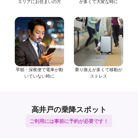
エリアにお住まいの方
が多くて大変な時に
早朝・深夜便で電車が動
乗り換えが多くて移動が
いていない時に
ストレス
高井戸の乗降スポット
ご利用には事前に予約が必要です！