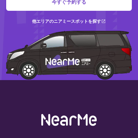
今すぐ予約する
他エリアのニアミースポットを探す