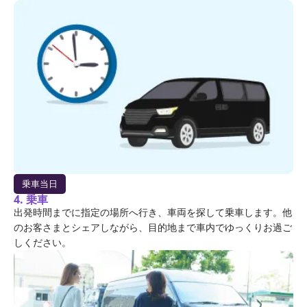
乗車当日
4. 乗車
出発時間までに指定の場所へ行き、車両を探して乗車します。他
のお客さまとシェアしながら、目的地まで車内でゆっくりお過ご
しください。