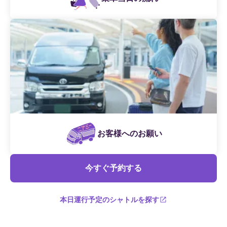
お客様へのお願い
今すぐ予約する
本日運行予定のシャトルを探す