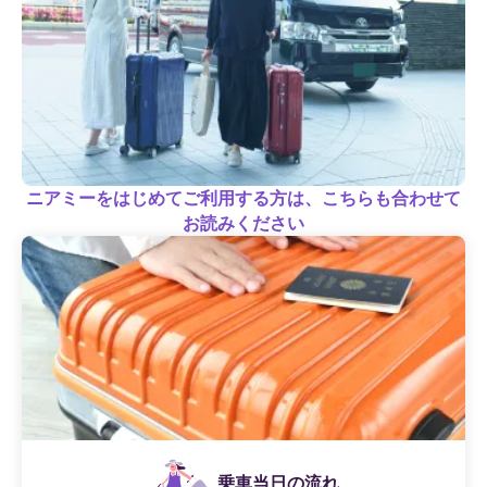
ニアミーをはじめてご利用する方は、こちらも合わせて
お読みください
乗車当日の流れ