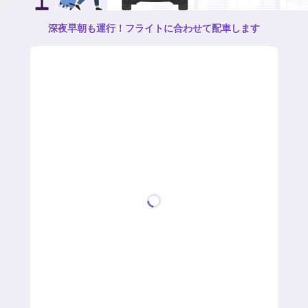
深夜早朝も運行！フライトに合わせて配車します