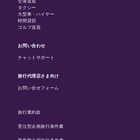
空港送迎
タクシー
大型車・ハイヤー
時間貸切
ゴルフ送迎
お問い合わせ
チャットサポート
旅行代理店さま向け
お問い合せフォーム
旅行業約款
受注型企画旅行条件書