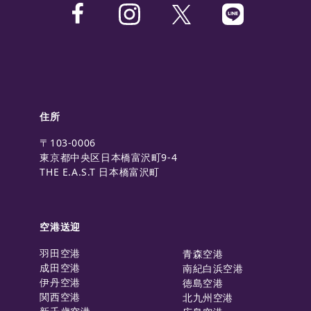
住所
〒103-0006
東京都中央区日本橋富沢町9-4
THE E.A.S.T 日本橋富沢町
空港送迎
羽田空港
青森空港
成田空港
南紀白浜空港
伊丹空港
徳島空港
関西空港
北九州空港