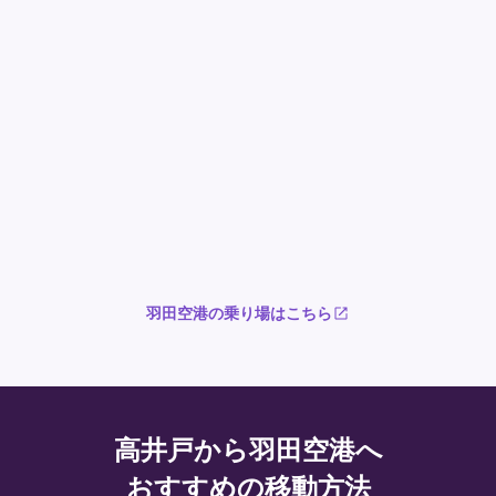
羽田空港の乗り場はこちら
高井戸から羽田空港へ
おすすめの移動方法