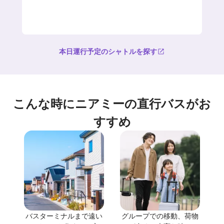
本日運行予定のシャトルを探す
こんな時にニアミーの直行バスがお
すすめ
バスターミナルまで遠い
グループでの移動、荷物