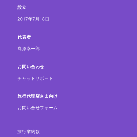
設立
2017年7月18日
代表者
髙原幸一郎
お問い合わせ
チャットサポート
旅行代理店さま向け
お問い合せフォーム
旅行業約款