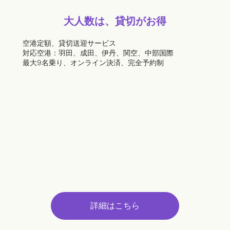
大人数は、貸切がお得
空港定額、貸切送迎サービス
対応空港：羽田、成田、伊丹、関空、中部国際
最大9名乗り、オンライン決済、完全予約制
詳細はこちら