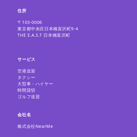
住所
〒103-0006
東京都中央区日本橋富沢町9-4
THE E.A.S.T 日本橋富沢町
サービス
空港送迎
タクシー
大型車・ハイヤー
時間貸切
ゴルフ送迎
会社名
株式会社NearMe