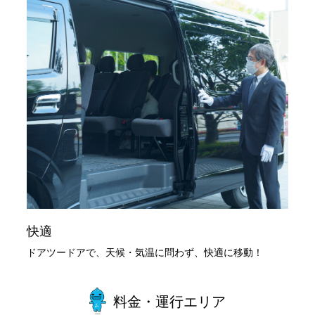
快適
ドアツードアで、天候・気温に問わず、快適に移動！
料金・運行エリア