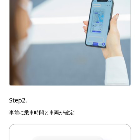
Step2.
事前に乗車時間と車両が確定