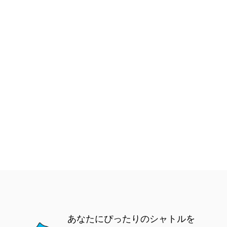
あなたにぴったりのシャトルを