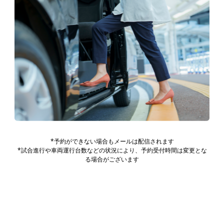
*予約ができない場合もメールは配信されます
*試合進行や車両運行台数などの状況により、予約受付時間は変更とな
る場合がございます