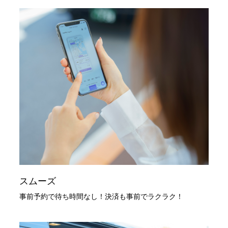
スムーズ
事前予約で待ち時間なし！決済も事前でラクラク！