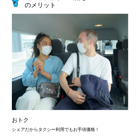
のメリット
おトク
シェアだからタクシー利用でもお手頃価格！