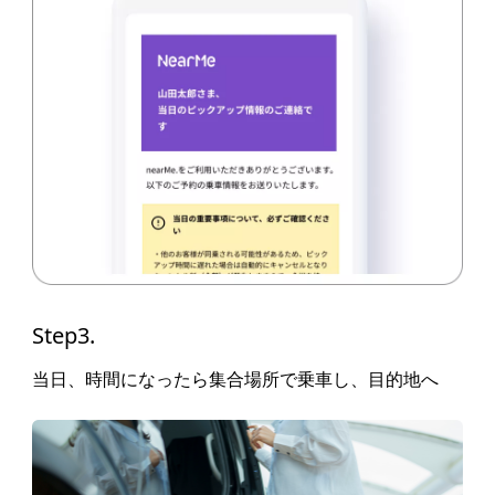
Step3.
当日、時間になったら集合場所で乗車し、目的地へ