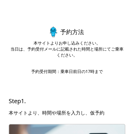
予約方法
本サイトよりお申し込みください。
当日は、予約受付メールに記載された時間と場所にてご乗車
ください。
予約受付期間：乗車日前日の17時まで
Step1.
本サイトより、時間や場所を入力し、仮予約