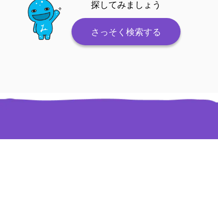
探してみましょう
さっそく検索する