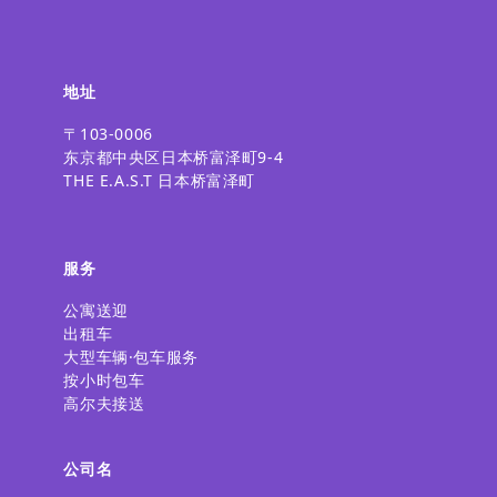
地址
〒103-0006
东京都中央区日本桥富泽町9-4
THE E.A.S.T 日本桥富泽町
服务
公寓送迎
出租车
大型车辆·包车服务
按小时包车
高尔夫接送
公司名