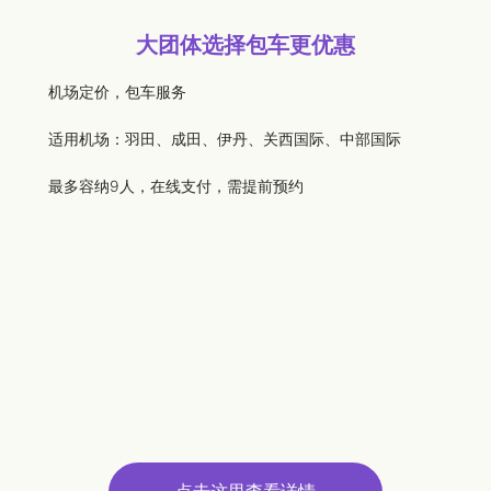
大团体选择包车更优惠
机场定价，包车服务
适用机场：羽田、成田、伊丹、关西国际、中部国际
最多容纳9人，在线支付，需提前预约