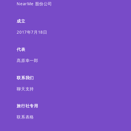
NearMe 股份公司
成立
2017年7月18日
代表
髙原幸一郎
联系我们
聊天支持
旅行社专用
联系表格