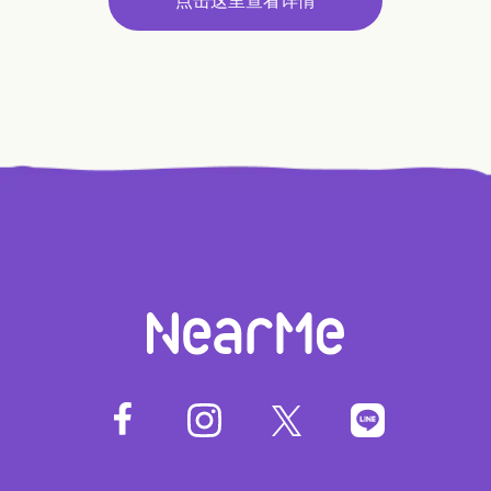
点击这里查看详情