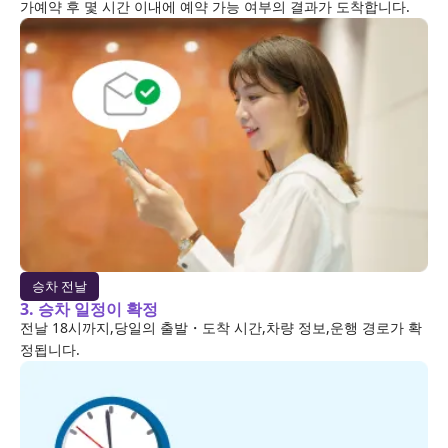
가예약 후 몇 시간 이내에 예약 가능 여부의 결과가 도착합니다.
승차 전날
3. 승차 일정이 확정
전날 18시까지,당일의 출발・도착 시간,차량 정보,운행 경로가 확
정됩니다.