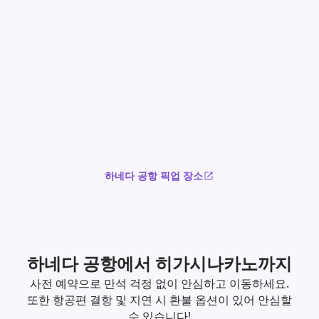
하네다 공항 픽업 장소
하네다 공항에서 히가시나카노까지
사전 예약으로 만석 걱정 없이 안심하고 이동하세요.
또한 항공편 결항 및 지연 시 환불 옵션이 있어 안심할
수 있습니다!