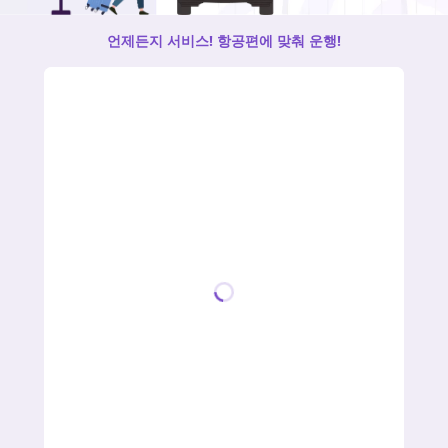
언제든지 서비스! 항공편에 맞춰 운행!