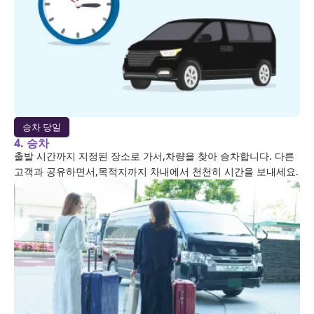
승차 당일
4. 승차
출발 시간까지 지정된 장소로 가서,차량을 찾아 승차합니다. 다른
고객과 공유하면서,목적지까지 차내에서 천천히 시간을 보내세요.