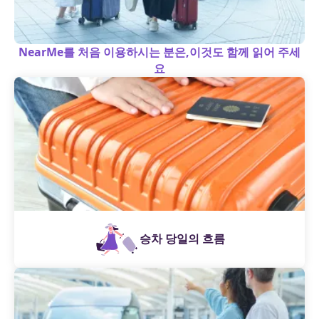
NearMe를 처음 이용하시는 분은,이것도 함께 읽어 주세
요
승차 당일의 흐름