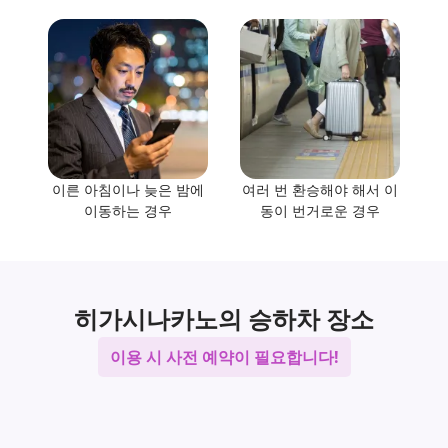
이른 아침이나 늦은 밤에
여러 번 환승해야 해서 이
이동하는 경우
동이 번거로운 경우
히가시나카노의 승하차 장소
이용 시 사전 예약이 필요합니다!