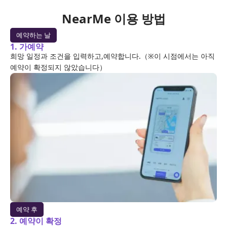
NearMe 이용 방법
예약하는 날
1. 가예약
희망 일정과 조건을 입력하고,예약합니다.（※이 시점에서는 아직
예약이 확정되지 않았습니다）
예약 후
2. 예약이 확정