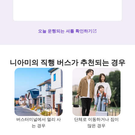
오늘 운행되는 셔틀 확인하기
니아미의 직행 버스가 추천되는 경우
버스터미널에서 멀리 사
단체로 이동하거나 짐이
는 경우
많은 경우