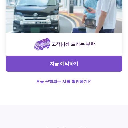
고객님께 드리는 부탁
지금 예약하기
오늘 운행되는 셔틀 확인하기