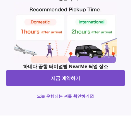
하네다 공항 터미널별 NearMe 픽업 장소
지금 예약하기
오늘 운행되는 셔틀 확인하기