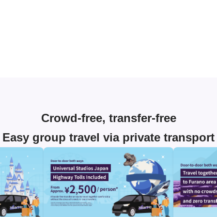
Crowd-free, transfer-free
Easy group travel via private transport