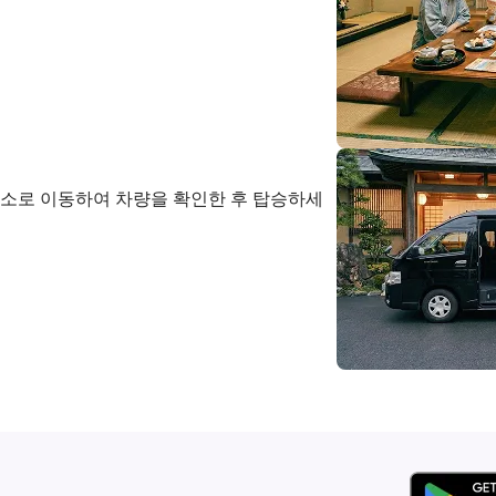
장소로 이동하여 차량을 확인한 후 탑승하세