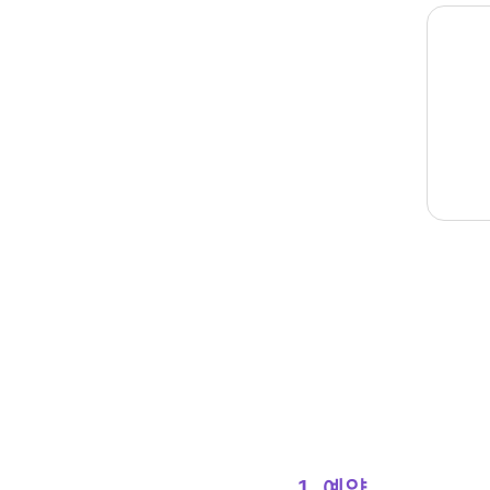
1. 예약