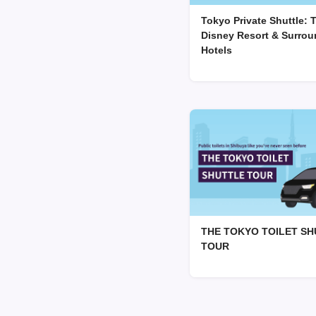
Tokyo Private Shuttle: 
Disney Resort & Surrou
Hotels
THE TOKYO TOILET SH
TOUR