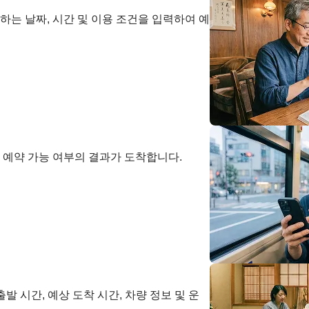
하는 날짜, 시간 및 이용 조건을 입력하여 예
 예약 가능 여부의 결과가 도착합니다.
발 시간, 예상 도착 시간, 차량 정보 및 운