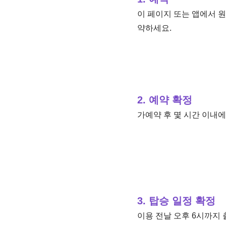
이 페이지 또는 앱에서 원
약하세요.
2. 예약 확정
가예약 후 몇 시간 이내에
3. 탑승 일정 확정
이용 전날 오후 6시까지 출