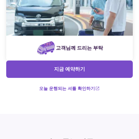
고객님께 드리는 부탁
지금 예약하기
오늘 운행되는 셔틀 확인하기