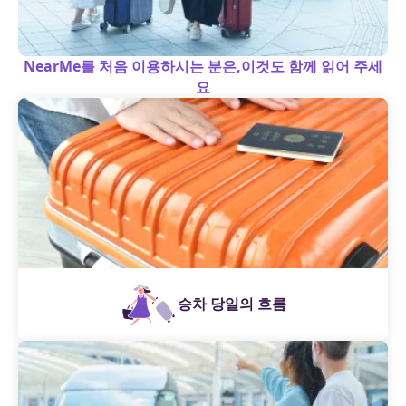
NearMe를 처음 이용하시는 분은,이것도 함께 읽어 주세
요
승차 당일의 흐름