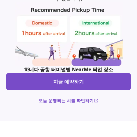
하네다 공항 터미널별 NearMe 픽업 장소
지금 예약하기
오늘 운행되는 셔틀 확인하기