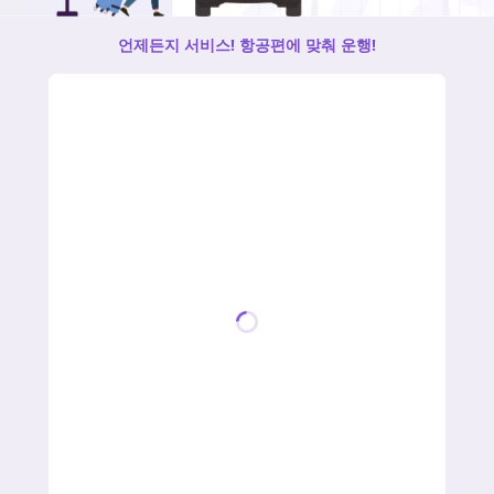
언제든지 서비스! 항공편에 맞춰 운행!