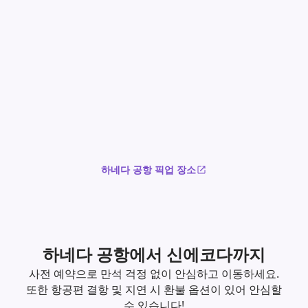
하네다 공항 픽업 장소
하네다 공항에서 신에코다까지
사전 예약으로 만석 걱정 없이 안심하고 이동하세요.
또한 항공편 결항 및 지연 시 환불 옵션이 있어 안심할
수 있습니다!