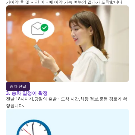
가예약 후 몇 시간 이내에 예약 가능 여부의 결과가 도착합니다.
승차 전날
3. 승차 일정이 확정
전날 18시까지,당일의 출발・도착 시간,차량 정보,운행 경로가 확
정됩니다.