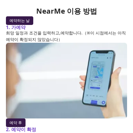
NearMe 이용 방법
예약하는 날
1. 가예약
희망 일정과 조건을 입력하고,예약합니다.（※이 시점에서는 아직
예약이 확정되지 않았습니다）
예약 후
2. 예약이 확정