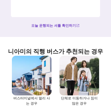
오늘 운행되는 셔틀 확인하기
니아미의 직행 버스가 추천되는 경우
버스터미널에서 멀리 사
단체로 이동하거나 짐이
는 경우
많은 경우