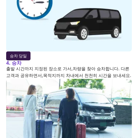
승차 당일
4. 승차
출발 시간까지 지정된 장소로 가서,차량을 찾아 승차합니다. 다른
고객과 공유하면서,목적지까지 차내에서 천천히 시간을 보내세요.