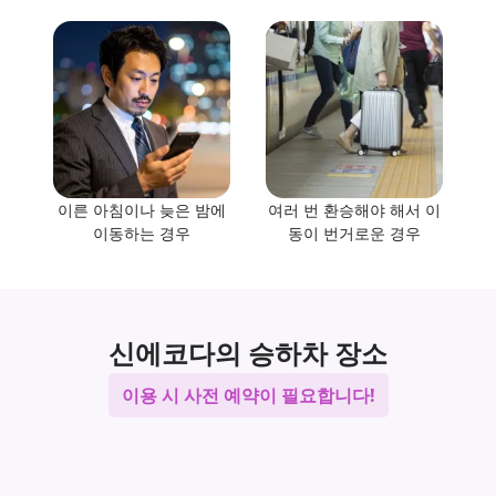
이른 아침이나 늦은 밤에
여러 번 환승해야 해서 이
이동하는 경우
동이 번거로운 경우
신에코다의 승하차 장소
이용 시 사전 예약이 필요합니다!