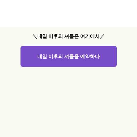
＼내일 이후의 셔틀은 여기에서／
내일 이후의 셔틀을 예약하다