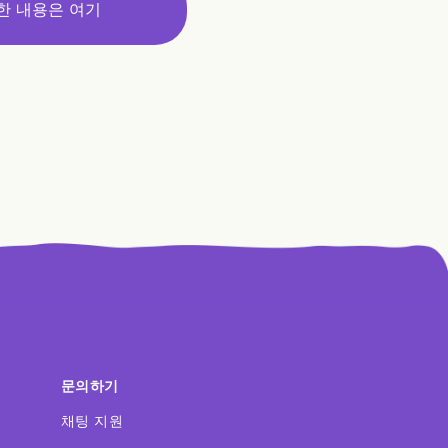
한 내용은 여기
문의하기
채팅 지원