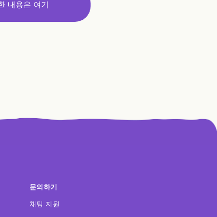
한 내용은 여기
문의하기
채팅 지원