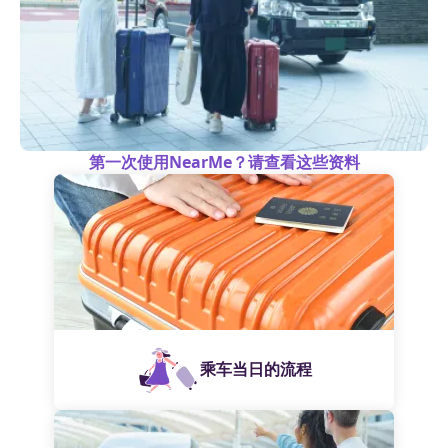
第一次使用NearMe？请查看这些资料
乘车当日的流程