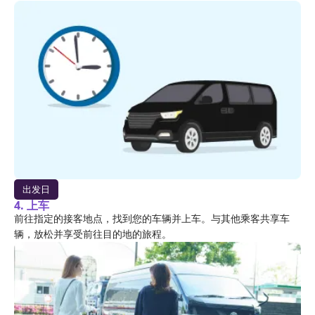
出发日
4. 上车
前往指定的接客地点，找到您的车辆并上车。与其他乘客共享车
辆，放松并享受前往目的地的旅程。