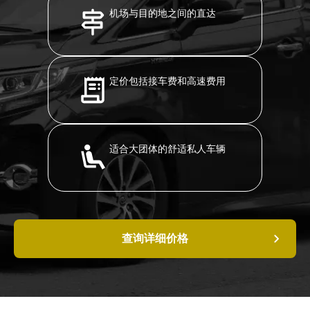
机场与目的地之间的直达
定价包括接车费和高速费用
适合大团体的舒适私人车辆
查询详细价格