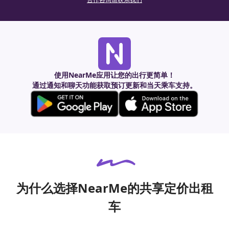
使用NearMe应用让您的出行更简单！
通过通知和聊天功能获取预订更新和当天乘车支持。
为什么选择NearMe的共享定价出租
车