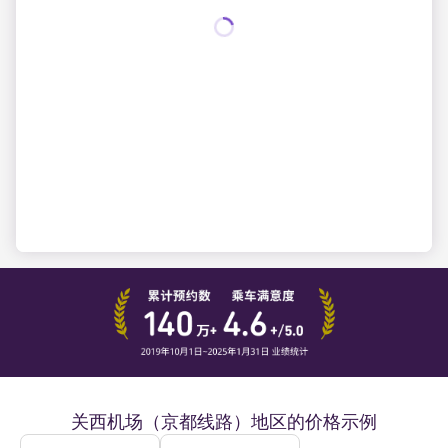
关西机场（京都线路）地区的价格示例