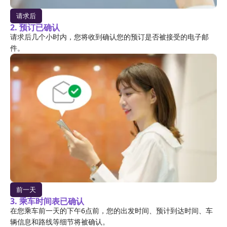
请求后
2. 预订已确认
请求后几个小时内，您将收到确认您的预订是否被接受的电子邮
件。
前一天
3. 乘车时间表已确认
在您乘车前一天的下午6点前，您的出发时间、预计到达时间、车
辆信息和路线等细节将被确认。