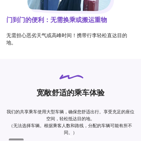
门到门的便利：无需换乘或搬运重物
无需担心恶劣天气或高峰时间！携带行李轻松直达目的
地。
宽敞舒适的乘车体验
我们的共享乘车使用大型车辆，确保您舒适出行。享受充足的座位
空间，轻松抵达目的地。
（无法选择车辆。根据乘客人数和路线，分配的车辆可能有所不
同。）