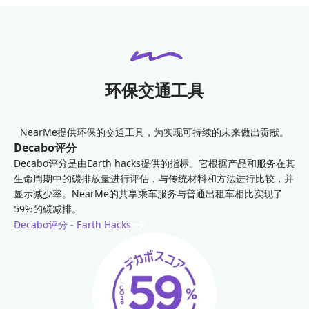
环保交通工具
NearMe提供环保的交通工具，为实现可持续的未来做出贡献。
Decabo评分
Decabo评分是由Earth hacks提供的指标。它根据产品和服务在其
生命周期中的碳排放量进行评估，与传统材料和方法进行比较，并
显示减少率。NearMe的共享乘车服务与普通出租车相比实现了
59%的碳减排。
Decabo评分 - Earth Hacks