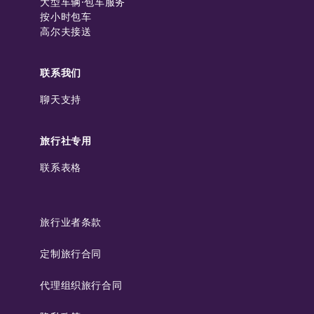
大型车辆·包车服务
按小时包车
高尔夫接送
联系我们
聊天支持
旅行社专用
联系表格
旅行业者条款
定制旅行合同
代理组织旅行合同