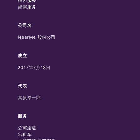
福冈服务
那霸服务
公司名
NearMe 股份公司
成立
2017年7月18日
代表
髙原幸一郎
服务
公寓送迎
出租车