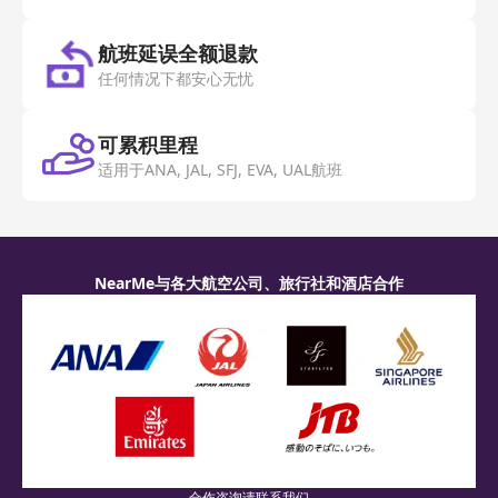
航班延误全额退款
任何情况下都安心无忧
可累积里程
适用于ANA, JAL, SFJ, EVA, UAL航班
NearMe与各大航空公司、旅行社和酒店合作
合作咨询请联系我们