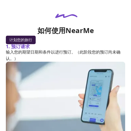
如何使用NearMe
计划您的旅行
1. 预订请求
输入您的期望日期和条件以进行预订。（此阶段您的预订尚未确
认。）