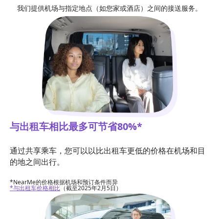
我们提供机场与指定地点（如您家或酒店）之间的接送服务。
与出租车相比最多可节省80%*
通过共享乘车，您可以以比出租车更低的价格在机场和目
的地之间出行。
*NearMe的价格根据机场和预订条件而异
*与出租车价格相比
（截至2025年2月5日）