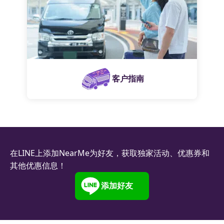
客户指南
在LINE上添加NearMe为好友，获取独家活动、优惠券和
其他优惠信息！
添加好友