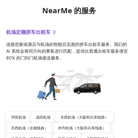
NearMe 的服务
机场定额拼车出租车
连接您家或酒店与机场的智能且实惠的拼车出租车服务。我们的 
AI 系统会将同方向的乘客进行匹配，提供比普通出租车最多便宜 
80% 的门到门机场接送服务。
羽田机场
成田机场
关西机场（大阪和兵库线路）
关西机场（京都线路）
伊丹机场（大阪和兵库线路）