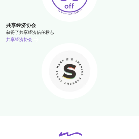
共享经济协会
获得了共享经济信任标志
共享经济协会