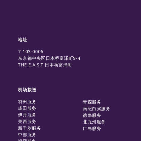
地址
〒103-0006
东京都中央区日本桥富泽町9-4
THE E.A.S.T 日本桥富泽町
机场接送
羽田服务
青森服务
成田服务
南纪白滨服务
伊丹服务
德岛服务
关西服务
北九州服务
新千岁服务
广岛服务
中部服务