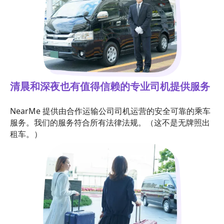
清晨和深夜也有值得信赖的专业司机提供服务
NearMe 提供由合作运输公司司机运营的安全可靠的乘车
服务。我们的服务符合所有法律法规。（这不是无牌照出
租车。）