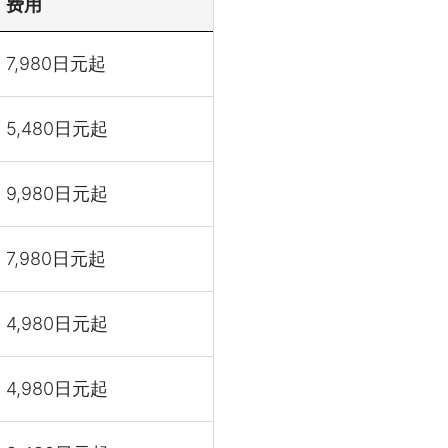
费用
7,980日元起
5,480日元起
9,980日元起
7,980日元起
4,980日元起
4,980日元起