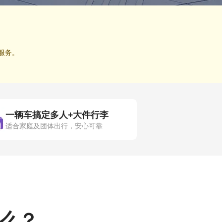
服务。
一辆车搞定多人+大件行李
适合家庭及团体出行，安心可靠
什么？