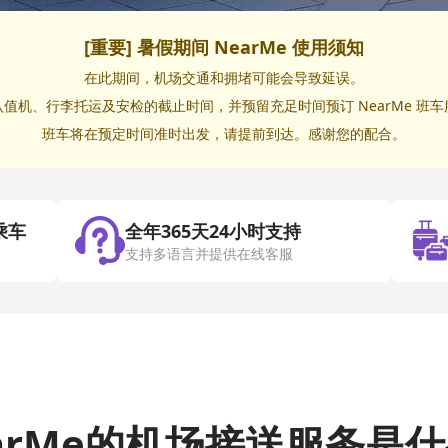
[重要] 暑假期间 NearMe 使用须知
在此期间，机场交通和拥堵可能会导致延误。
认值机、行李托运及安检的截止时间，并预留充足时间预订 NearMe 班车
班车将在预定时间准时出发，请提前到达。感谢您的配合。
乘车
全年365天24小时支持
支持多语言并提供在线客服
arMe的机场接送服务是