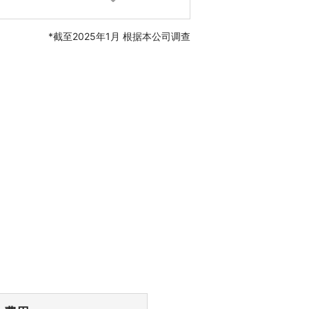
*截至2025年1月 根据本公司调查
）