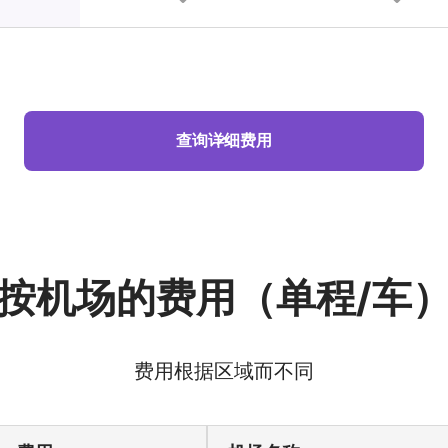
查询详细费用
按机场的费用（单程/车
费用根据区域而不同