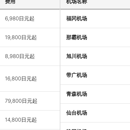
费用
机场名称
6,980日元起
福冈机场
19,800日元起
那霸机场
8,980日元起
旭川机场
带广机场
16,800日元起
青森机场
79,800日元起
仙台机场
14,800日元起