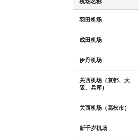
机场名称
羽田机场
成田机场
伊丹机场
关西机场（京都、大
阪、兵库）
关西机场（高松市）
新千岁机场