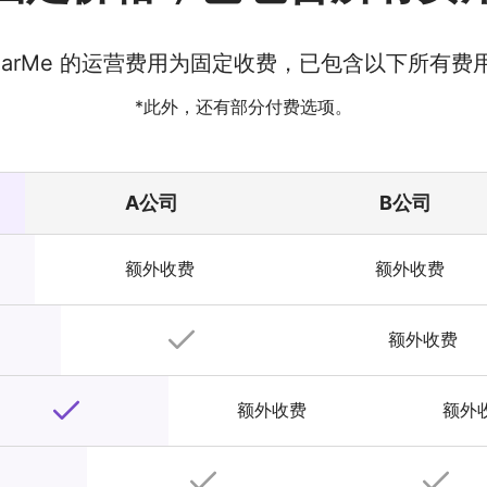
earMe 的运营费用为固定收费，已包含以下所有费
*此外，还有部分付费选项。
A公司
B公司
额外收费
额外收费
额外收费
额外收费
额外