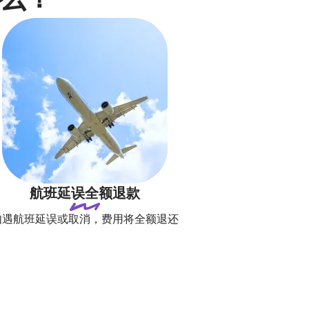
航班延误全额退款
如遇航班延误或取消，费用将全额退还