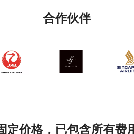
合作伙伴
固定价格，已包含所有费