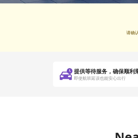
请确
提供等待服务，确保顺利
即使航班延误也能安心出行
Ne