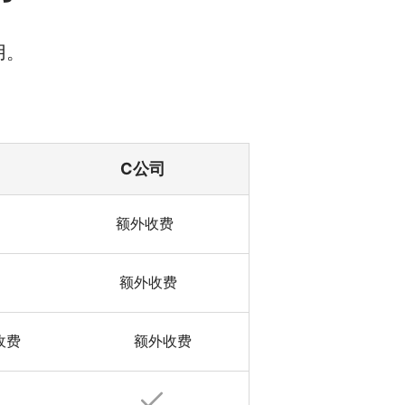
用。
C公司
额外收费
额外收费
收费
额外收费