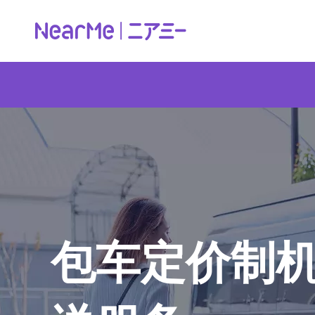
包车定价制