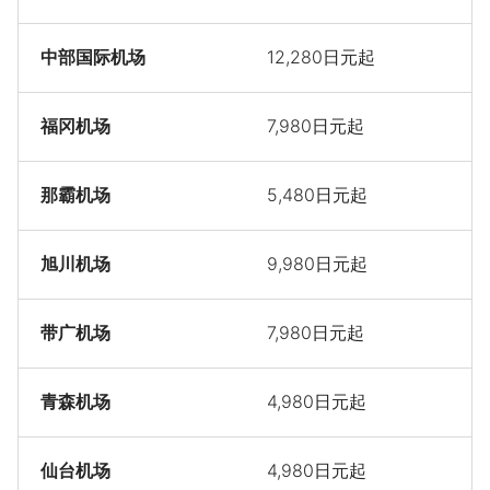
中部国际机场
12,280日元起
福冈机场
7,980日元起
那霸机场
5,480日元起
旭川机场
9,980日元起
带广机场
7,980日元起
青森机场
4,980日元起
仙台机场
4,980日元起