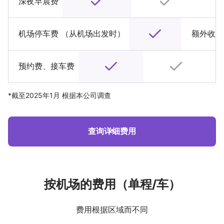
深夜早晨费
机场停车费 （从机场出发时）
额外收费
预约费、接车费
*截至2025年1月 根据本公司调查
查询详细费用
按机场的费用（单程/车）
费用根据区域而不同