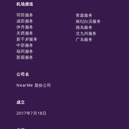
机场接送
羽田服务
青森服务
成田服务
南纪白滨服务
伊丹服务
德岛服务
关西服务
北九州服务
新千岁服务
广岛服务
中部服务
福冈服务
那霸服务
公司名
NearMe 股份公司
成立
2017年7月18日