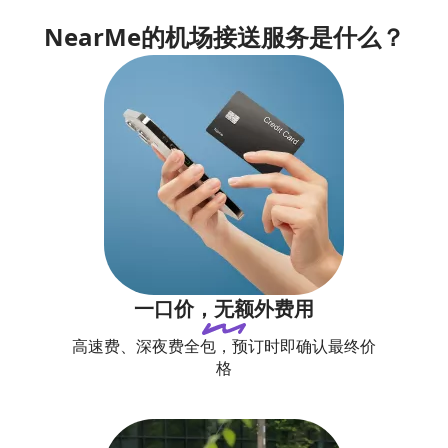
NearMe的机场接送服务是什么？
一口价，无额外费用
高速费、深夜费全包，预订时即确认最终价
格