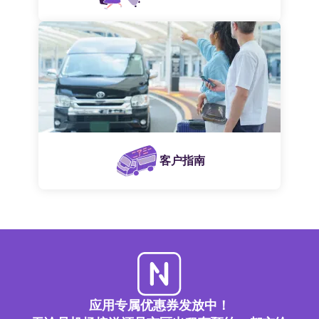
客户指南
应用专属优惠券发放中！