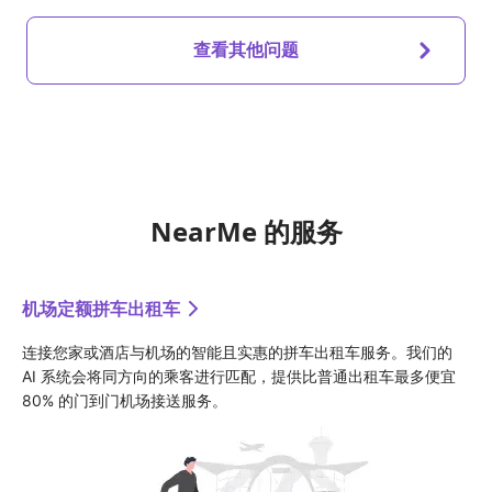
查看其他问题
NearMe 的服务
机场定额拼车出租车
连接您家或酒店与机场的智能且实惠的拼车出租车服务。我们的 
AI 系统会将同方向的乘客进行匹配，提供比普通出租车最多便宜 
80% 的门到门机场接送服务。