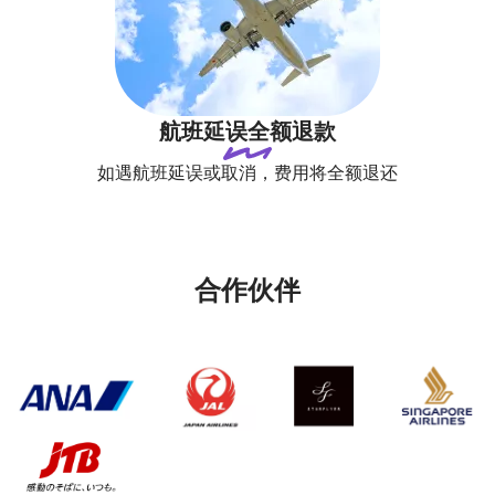
航班延误全额退款
如遇航班延误或取消，费用将全额退还
合作伙伴