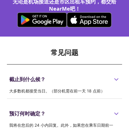
无论是机场接送还是市区出租车预约，都交给
NearMe吧！
常见问题
截止到什么候？
大多数机都接受当日。（部分机需在前一天 18 点前）
预订何时确定？
我将在您后的 24 小内回复。此外，如果您在乘车日期前一