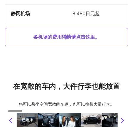
静冈机场
8,480日元起
各机场的费用详情请点击这里。
在宽敞的车内，大件行李也能放置
您可以乘坐空间宽敞的车辆，也可以携带大量行李。
1 / 10
已选择