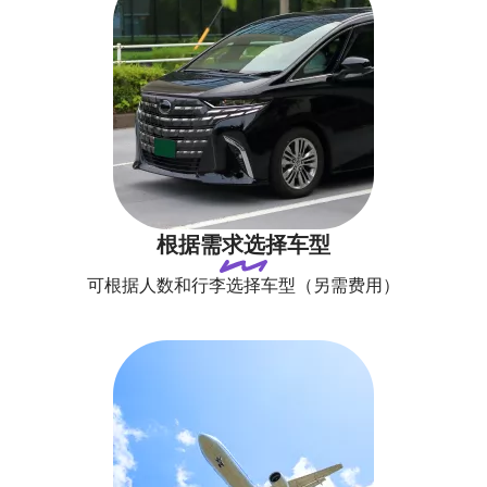
根据需求选择车型
可根据人数和行李选择车型（另需费用）