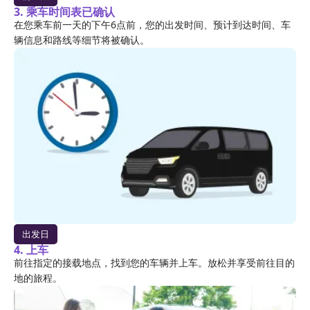
3. 乘车时间表已确认
在您乘车前一天的下午6点前，您的出发时间、预计到达时间、车
辆信息和路线等细节将被确认。
出发日
4. 上车
前往指定的接载地点，找到您的车辆并上车。放松并享受前往目的
地的旅程。