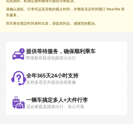
在此期间，机场交通和拥堵可能会导致延误。
请确认值机、行李托运及安检的截止时间，并预留充足时间预订 NearMe 班
车服务。
班车将在预定时间准时出发，请提前到达。感谢您的配合。
提供等待服务，确保顺利乘车
即使航班延误也能安心出行
全年365天24小时支持
支持多语言并提供在线客服
一辆车搞定多人+大件行李
适合家庭及团体出行，安心可靠