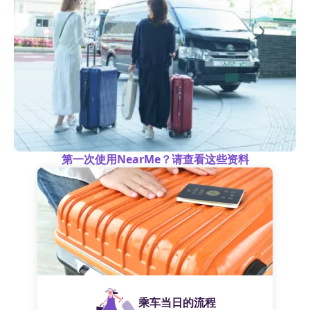
第一次使用NearMe？请查看这些资料
乘车当日的流程