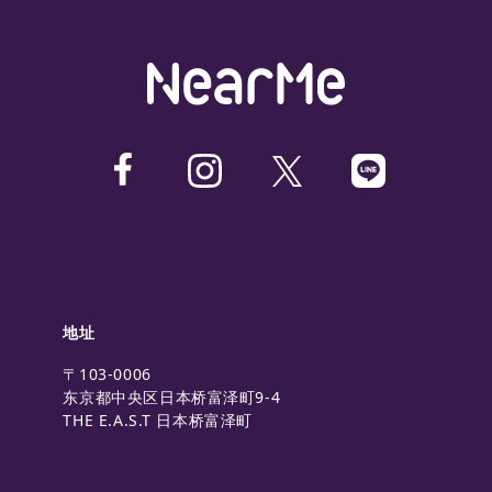
地址
〒103-0006
东京都中央区日本桥富泽町9-4
THE E.A.S.T 日本桥富泽町