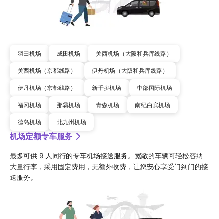
羽田机场
成田机场
关西机场（大阪和兵库线路）
关西机场（京都线路）
伊丹机场（大阪和兵库线路）
伊丹机场（京都线路）
新千岁机场
中部国际机场
福冈机场
那霸机场
青森机场
南纪白滨机场
德岛机场
北九州机场
机场定额专车服务
最多可供 9 人同行的专车机场接送服务。宽敞的车辆可轻松容纳
大量行李，采用固定费用，无额外收费，让您安心享受门到门的接
送服务。