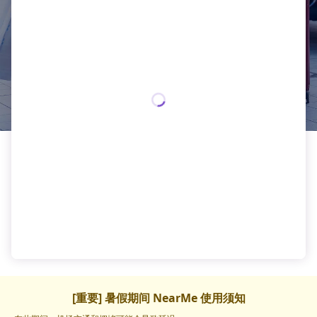
[重要] 暑假期间 NearMe 使用须知