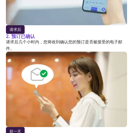
请求后
2. 预订已确认
请求后几个小时内，您将收到确认您的预订是否被接受的电子邮
件。
前一天