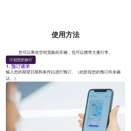
使用方法
您可以乘坐空间宽敞的车辆，也可以携带大量行李。
计划您的旅行
1. 预订请求
输入您的期望日期和条件以进行预订。（此阶段您的预订尚未确
认。）