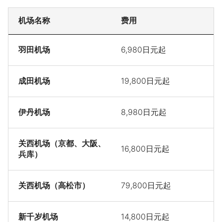
机场名称
费用
羽田机场
6,980日元起
成田机场
19,800日元起
伊丹机场
8,980日元起
关西机场（京都、大阪、
16,800日元起
兵库）
关西机场（高松市）
79,800日元起
新千岁机场
14,800日元起