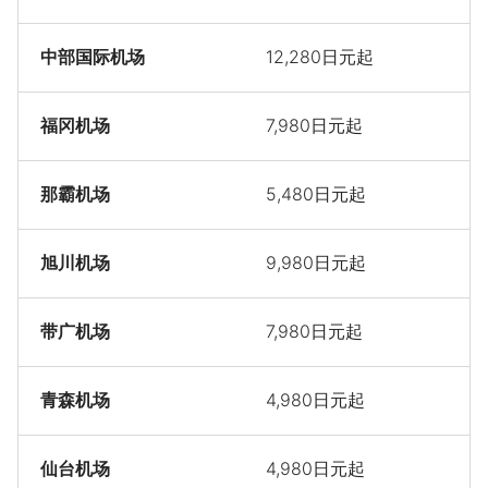
中部国际机场
12,280日元起
福冈机场
7,980日元起
那霸机场
5,480日元起
旭川机场
9,980日元起
带广机场
7,980日元起
青森机场
4,980日元起
仙台机场
4,980日元起