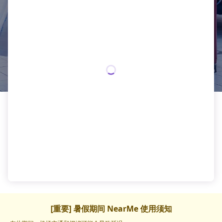
[重要] 暑假期间 NearMe 使用须知