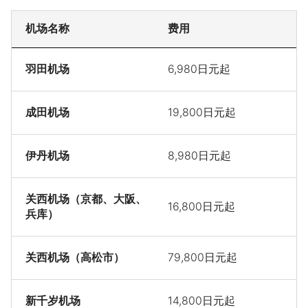
机场名称
费用
羽田机场
6,980日元起
成田机场
19,800日元起
伊丹机场
8,980日元起
关西机场（京都、大阪、
16,800日元起
兵库）
关西机场（高松市）
79,800日元起
新千岁机场
14,800日元起