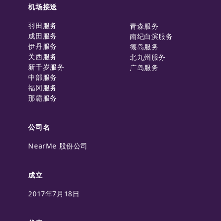
机场接送
羽田服务
青森服务
成田服务
南纪白滨服务
伊丹服务
德岛服务
关西服务
北九州服务
新千岁服务
广岛服务
中部服务
福冈服务
那霸服务
公司名
NearMe 股份公司
成立
2017年7月18日