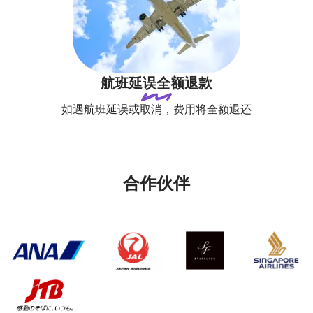
航班延误全额退款
如遇航班延误或取消，费用将全额退还
合作伙伴