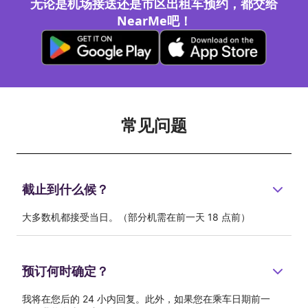
无论是机场接送还是市区出租车预约，都交给
NearMe吧！
常见问题
截止到什么候？
大多数机都接受当日。（部分机需在前一天 18 点前）
预订何时确定？
我将在您后的 24 小内回复。此外，如果您在乘车日期前一