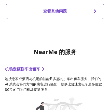
查看其他问题
NearMe 的服务
机场定额拼车出租车
连接您家或酒店与机场的智能且实惠的拼车出租车服务。我们的 
AI 系统会将同方向的乘客进行匹配，提供比普通出租车最多便宜 
80% 的门到门机场接送服务。