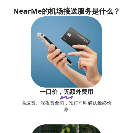
NearMe的机场接送服务是什么？
一口价，无额外费用
高速费、深夜费全包，预订时即确认最终价
格