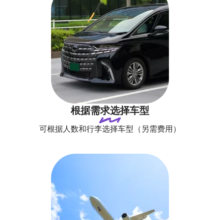
根据需求选择车型
可根据人数和行李选择车型（另需费用）