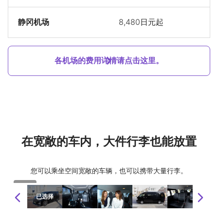
静冈机场
8,480日元起
各机场的费用详情请点击这里。
在宽敞的车内，大件行李也能放置
您可以乘坐空间宽敞的车辆，也可以携带大量行李。
1 / 10
已选择