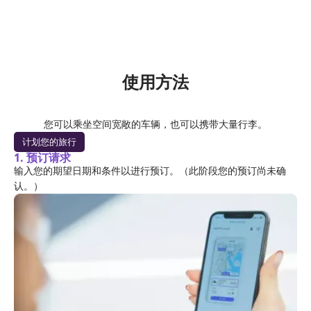
使用方法
您可以乘坐空间宽敞的车辆，也可以携带大量行李。
计划您的旅行
1. 预订请求
输入您的期望日期和条件以进行预订。（此阶段您的预订尚未确
认。）