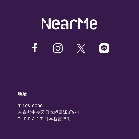
地址
〒103-0006
东京都中央区日本桥富泽町9-4
THE E.A.S.T 日本桥富泽町