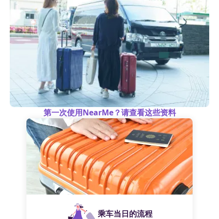
第一次使用NearMe？请查看这些资料
乘车当日的流程