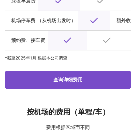
深夜早晨费
机场停车费 （从机场出发时）
额外收费
预约费、接车费
*截至2025年1月 根据本公司调查
查询详细费用
按机场的费用（单程/车）
费用根据区域而不同