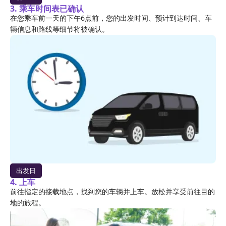
3. 乘车时间表已确认
在您乘车前一天的下午6点前，您的出发时间、预计到达时间、车
辆信息和路线等细节将被确认。
出发日
4. 上车
前往指定的接载地点，找到您的车辆并上车。放松并享受前往目的
地的旅程。