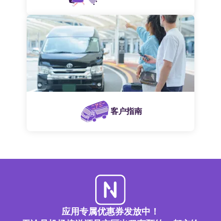
客户指南
应用专属优惠券发放中！