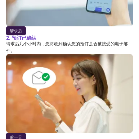
请求后
2. 预订已确认
请求后几个小时内，您将收到确认您的预订是否被接受的电子邮
件。
前一天