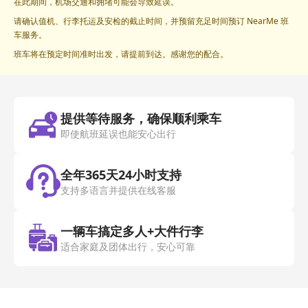
在此期间，机场交通和拥堵可能会导致延误。
请确认值机、行李托运及安检的截止时间，并预留充足时间预订 NearMe 班
车服务。
班车将在预定时间准时出发，请提前到达。感谢您的配合。
提供等待服务，确保顺利乘车
即使航班延误也能安心出行
全年365天24小时支持
支持多语言并提供在线客服
一辆车搞定多人+大件行李
适合家庭及团体出行，安心可靠