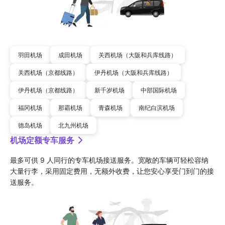
羽田机场
成田机场
关西机场（大阪和兵库线路）
关西机场（京都线路）
伊丹机场（大阪和兵库线路）
伊丹机场（京都线路）
新千岁机场
中部国际机场
福冈机场
那霸机场
青森机场
南纪白滨机场
德岛机场
北九州机场
机场定额专车服务
最多可供 9 人同行的专车机场接送服务。宽敞的车辆可轻松容纳
大量行李，采用固定费用，无额外收费，让您安心享受门到门的接
送服务。