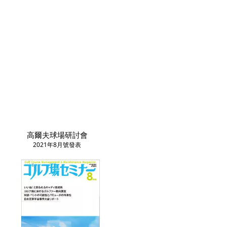
高爾夫球場研討會
2021年8月號發表