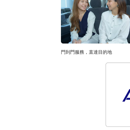
門到門服務，直達目的地