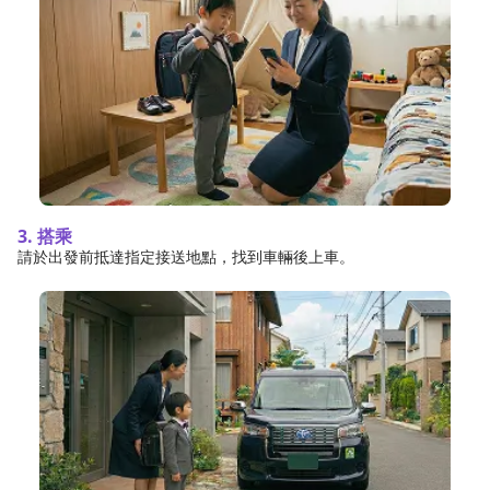
3. 搭乘
請於出發前抵達指定接送地點，找到車輛後上車。