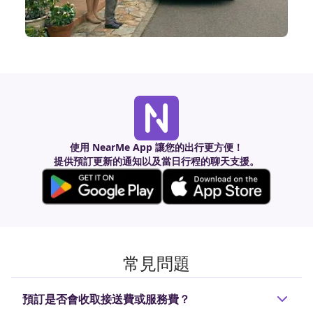
使用 NearMe App 讓您的出行更方便！
提供預訂更新的通知以及當日行程的聊天支援。
常見問題
預訂是否會收取接送費或服務費？