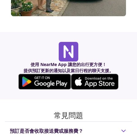
使用 NearMe App 讓您的出行更方便！
提供預訂更新的通知以及當日行程的聊天支援。
常見問題
預訂是否會收取接送費或服務費？