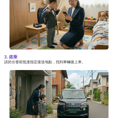
3. 搭乘
請於出發前抵達指定接送地點，找到車輛後上車。